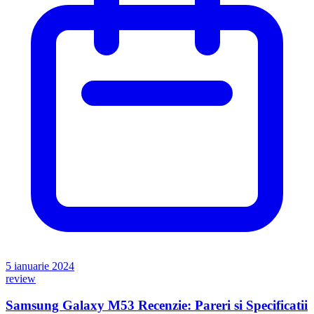
5 ianuarie 2024
review
Samsung Galaxy M53 Recenzie: Pareri si Specificatii