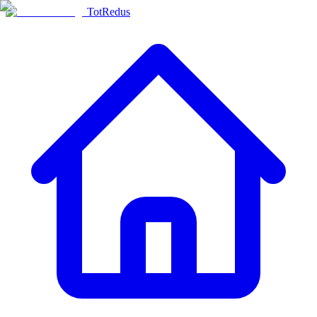
TotRedus