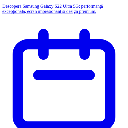
Descoperă Samsung Galaxy S22 Ultra 5G: performanță
excepțională, ecran impresionant și design premium.