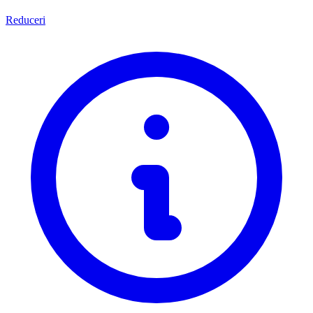
Reduceri