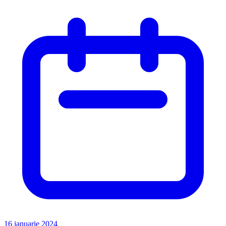
16 ianuarie 2024