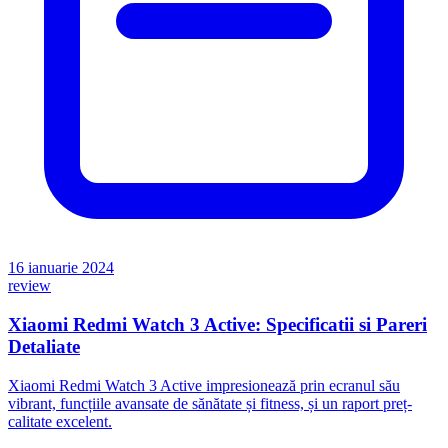
16 ianuarie 2024
review
Xiaomi Redmi Watch 3 Active: Specificatii si Pareri
Detaliate
Xiaomi Redmi Watch 3 Active impresionează prin ecranul său
vibrant, funcțiile avansate de sănătate și fitness, și un raport preț-
calitate excelent.