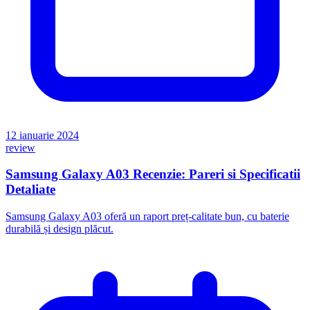
12 ianuarie 2024
review
Samsung Galaxy A03 Recenzie: Pareri si Specificatii
Detaliate
Samsung Galaxy A03 oferă un raport preț-calitate bun, cu baterie
durabilă și design plăcut.