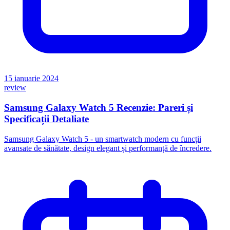
15 ianuarie 2024
review
Samsung Galaxy Watch 5 Recenzie: Pareri și
Specificații Detaliate
Samsung Galaxy Watch 5 - un smartwatch modern cu funcții
avansate de sănătate, design elegant și performanță de încredere.