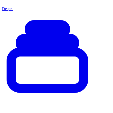
Despre