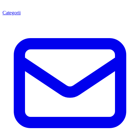
Categorii