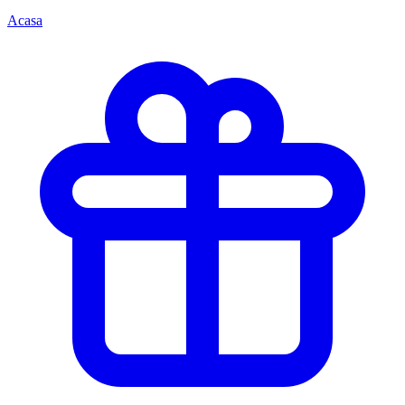
Acasa