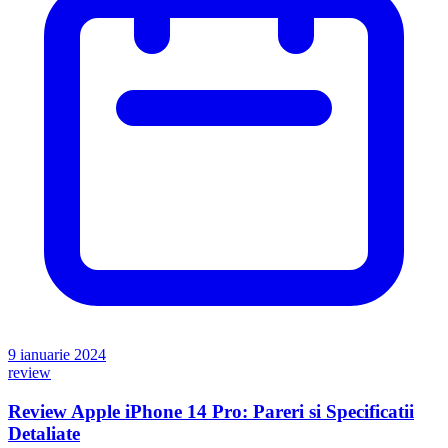
9 ianuarie 2024
review
Review Apple iPhone 14 Pro: Pareri si Specificatii
Detaliate