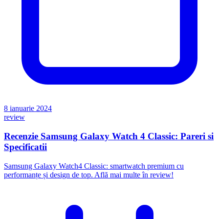
8 ianuarie 2024
review
Recenzie Samsung Galaxy Watch 4 Classic: Pareri si
Specificatii
Samsung Galaxy Watch4 Classic: smartwatch premium cu
performanțe și design de top. Află mai multe în review!