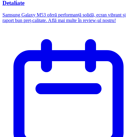
Detaliate
Samsung Galaxy M53 oferă performanță solidă, ecran vibrant și
raport bun preț-calitate. Află mai multe în review-ul nostru!