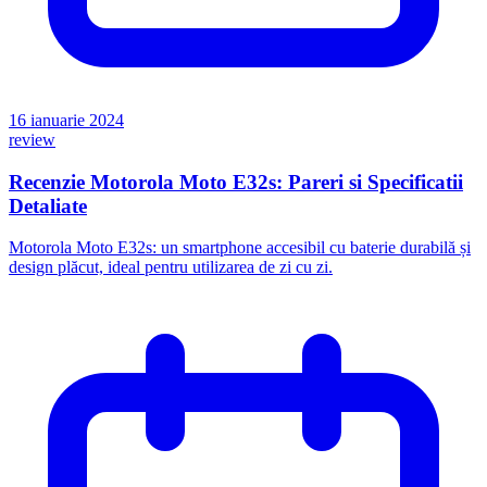
16 ianuarie 2024
review
Recenzie Motorola Moto E32s: Pareri si Specificatii
Detaliate
Motorola Moto E32s: un smartphone accesibil cu baterie durabilă și
design plăcut, ideal pentru utilizarea de zi cu zi.