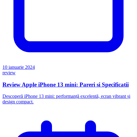
10 ianuarie 2024
review
Review Apple iPhone 13 mini: Pareri si Specificatii
Descoperă iPhone 13 mini: performanță excelentă, ecran vibrant și
design compact.