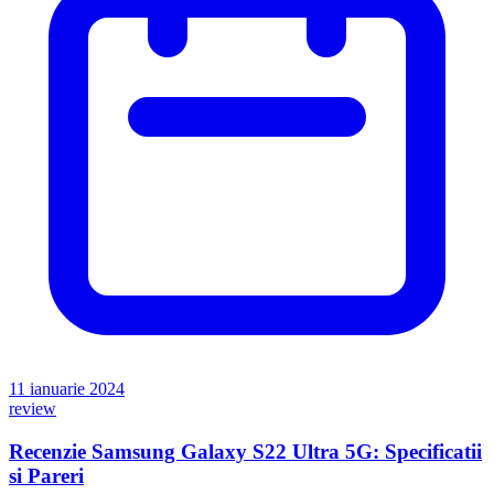
11 ianuarie 2024
review
Recenzie Samsung Galaxy S22 Ultra 5G: Specificatii
si Pareri