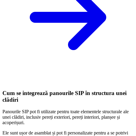
Cum se integrează panourile SIP în structura unei
clădiri
Panourile SIP pot fi utilizate pentru toate elementele structurale ale
unei clădiri, inclusiv pereți exteriori, pereți interiori, planșee și
acoperișuri.
Ele sunt ușor de asamblat și pot fi personalizate pentru a se potrivi