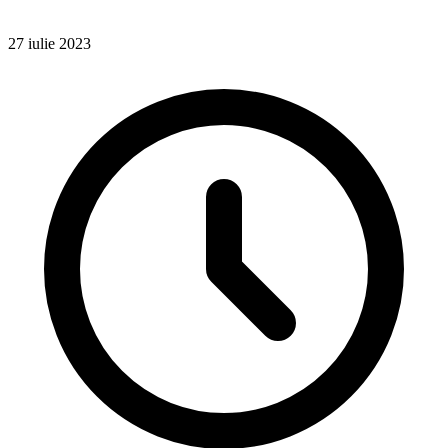
27 iulie 2023