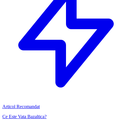
Articol Recomandat
Ce Este Vata Bazaltica?