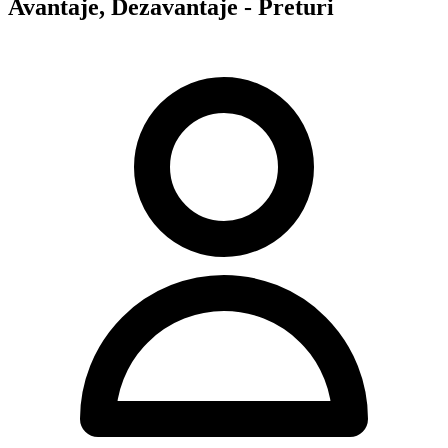
Avantaje, Dezavantaje - Preturi