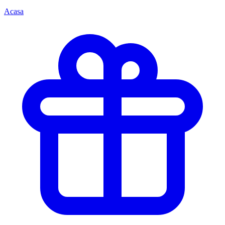
Acasa