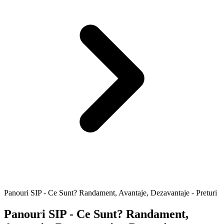
Panouri SIP - Ce Sunt? Randament, Avantaje, Dezavantaje - Preturi
Panouri SIP - Ce Sunt? Randament,