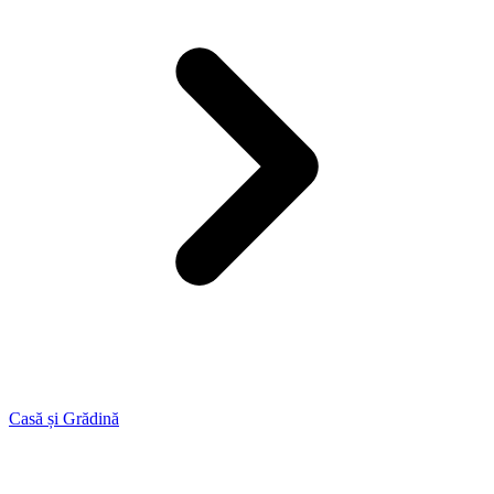
Casă și Grădină