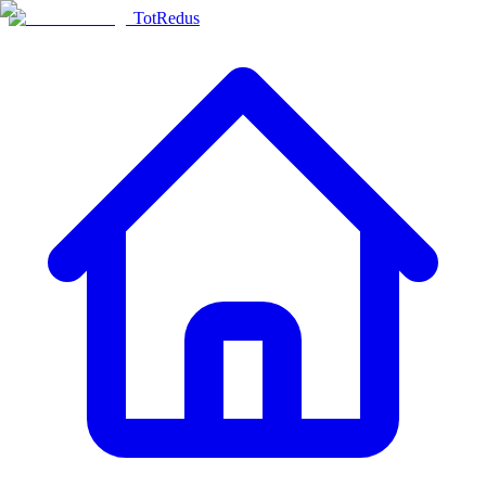
TotRedus