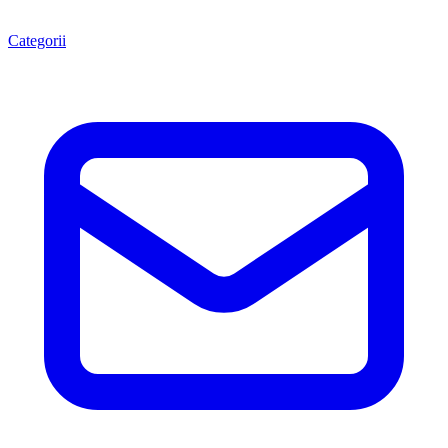
Categorii