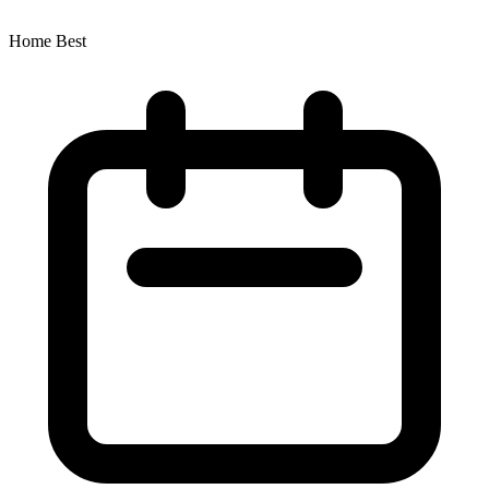
Home Best