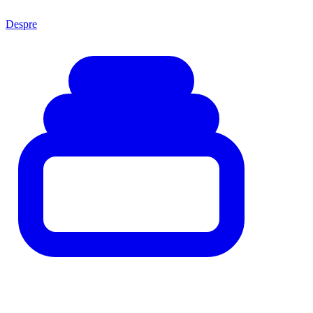
Despre