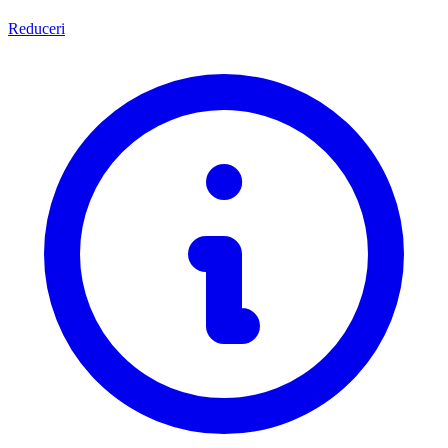
Reduceri