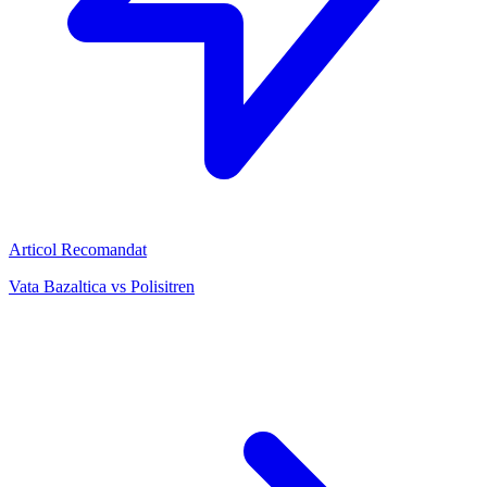
Articol Recomandat
Vata Bazaltica vs Polisitren